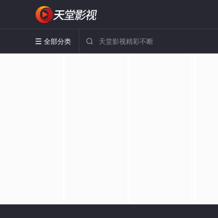
全部分类

