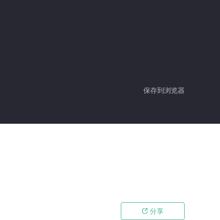
保存到浏览器
分享
