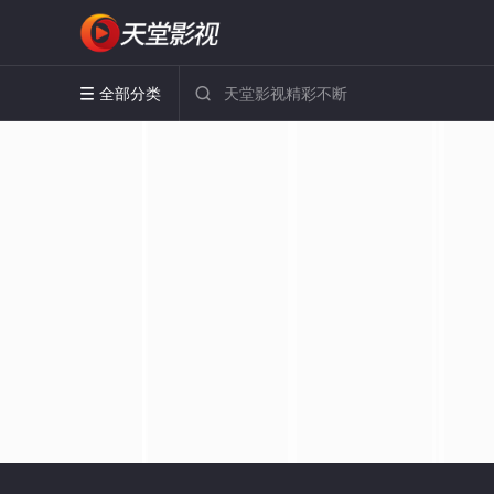
全部分类

