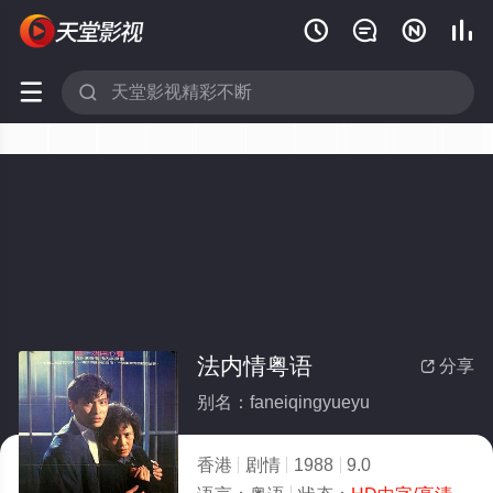






法内情粤语
分享

别名：faneiqingyueyu
香港
剧情
1988
9.0