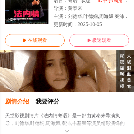
语言：
粤语
状态：
HD中字/高清
- 免费在线观看
导演：
黄泰来
主演：
刘德华,叶德娴,周海媚,秦沛,韦基舜
HD中字
更新时间：
2025-10-05
在线观看
极速观看


剧情介绍
我要评分
天堂影视剧情片《法内情粤语》是一部由黄泰来导演执
导，刘德华,叶德娴,周海媚,秦沛,韦基舜等演员精彩演绎的
香港电影，手机免费观看高清无删减完整版电影大全来上
